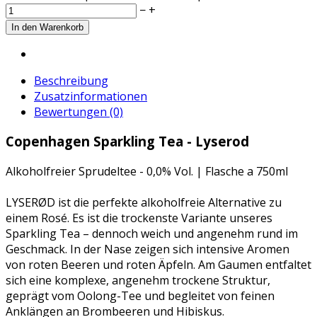
−
+
Beschreibung
Zusatzinformationen
Bewertungen (0)
Copenhagen Sparkling Tea - Lyserod
Alkoholfreier Sprudeltee - 0,0% Vol. | Flasche a 750ml
LYSERØD ist die perfekte alkoholfreie Alternative zu
einem Rosé. Es ist die trockenste Variante unseres
Sparkling Tea – dennoch weich und angenehm rund im
Geschmack. In der Nase zeigen sich intensive Aromen
von roten Beeren und roten Äpfeln. Am Gaumen entfaltet
sich eine komplexe, angenehm trockene Struktur,
geprägt vom Oolong-Tee und begleitet von feinen
Anklängen an Brombeeren und Hibiskus.