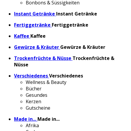
Bonbons & Süssigkeiten
Instant Getränke
Instant Getränke
Fertiggetränke
Fertiggetränke
Kaffee
Kaffee
Gewürze & Kräuter
Gewürze & Kräuter
Trockenfrüchte & Nüsse
Trockenfrüchte &
Nüsse
Verschiedenes
Verschiedenes
Wellness & Beauty
Bücher
Gesundes
Kerzen
Gutscheine
Made in...
Made in...
Afrika