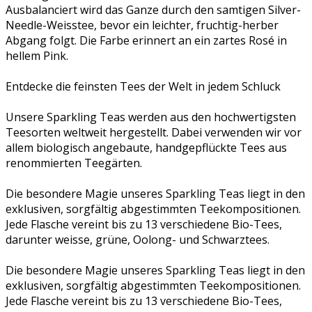
Ausbalanciert wird das Ganze durch den samtigen Silver-
Needle-Weisstee, bevor ein leichter, fruchtig-herber
Abgang folgt. Die Farbe erinnert an ein zartes Rosé in
hellem Pink.
Entdecke die feinsten Tees der Welt in jedem Schluck
Unsere Sparkling Teas werden aus den hochwertigsten
Teesorten weltweit hergestellt. Dabei verwenden wir vor
allem biologisch angebaute, handgepflückte Tees aus
renommierten Teegärten.
Die besondere Magie unseres Sparkling Teas liegt in den
exklusiven, sorgfältig abgestimmten Teekompositionen.
Jede Flasche vereint bis zu 13 verschiedene Bio-Tees,
darunter weisse, grüne, Oolong- und Schwarztees.
Die besondere Magie unseres Sparkling Teas liegt in den
exklusiven, sorgfältig abgestimmten Teekompositionen.
Jede Flasche vereint bis zu 13 verschiedene Bio-Tees,