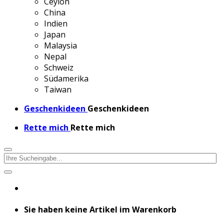
Ceylon
China
Indien
Japan
Malaysia
Nepal
Schweiz
Südamerika
Taiwan
Geschenkideen
Geschenkideen
Rette mich
Rette mich
Sie haben keine Artikel im Warenkorb