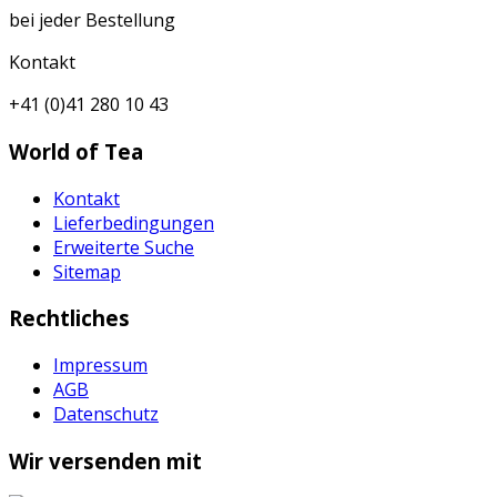
bei jeder Bestellung
Kontakt
+41 (0)41 280 10 43
World of Tea
Kontakt
Lieferbedingungen
Erweiterte Suche
Sitemap
Rechtliches
Impressum
AGB
Datenschutz
Wir versenden mit