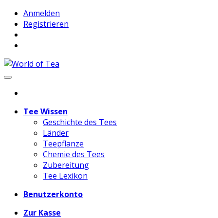
Anmelden
Registrieren
Tee Wissen
Geschichte des Tees
Länder
Teepflanze
Chemie des Tees
Zubereitung
Tee Lexikon
Benutzerkonto
Zur Kasse