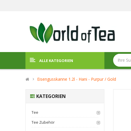
ALLE KATEGORIEN
Eisengusskanne 1.2l - Hani - Purpur / Gold
KATEGORIEN
Tee
Tee Zubehör