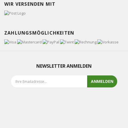
WIR VERSENDEN MIT
ZAHLUNGSMÖGLICHKEITEN
NEWSLETTER ANMELDEN
ANMELDEN