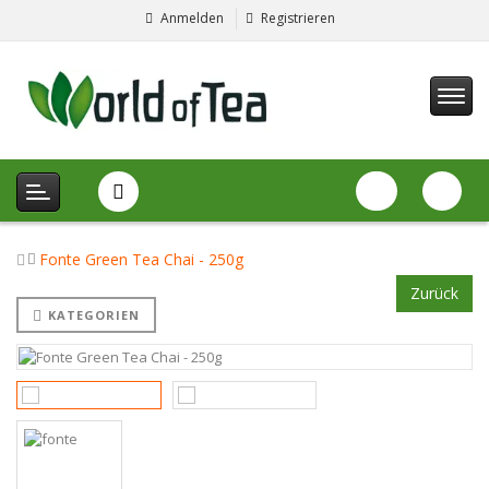
Anmelden
Registrieren
Fonte Green Tea Chai - 250g
Zurück
KATEGORIEN