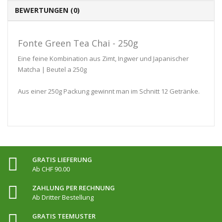
BEWERTUNGEN (0)
Fonte Green Tea Chai - 250g
Eine feine Kombination aus Zimt, Ingwer und Japanischer
Matcha | Beutel a 250g
Aus einer 250g Packung gewinnt man im Schnitt 12 Getränke.
GRATIS LIEFERUNG
Ab CHF 90.00
ZAHLUNG PER RECHNUNG
Ab Dritter Bestellung
GRATIS TEEMUSTER