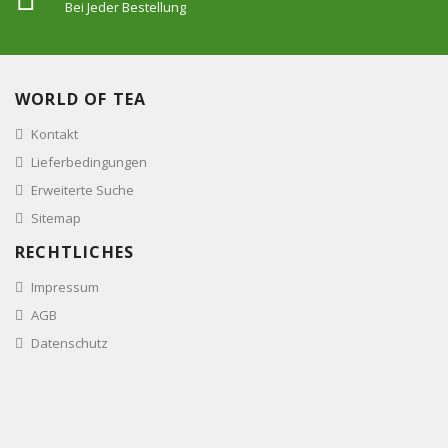
Bei Jeder Bestellung
WORLD OF TEA
Kontakt
Lieferbedingungen
Erweiterte Suche
Sitemap
RECHTLICHES
Impressum
AGB
Datenschutz