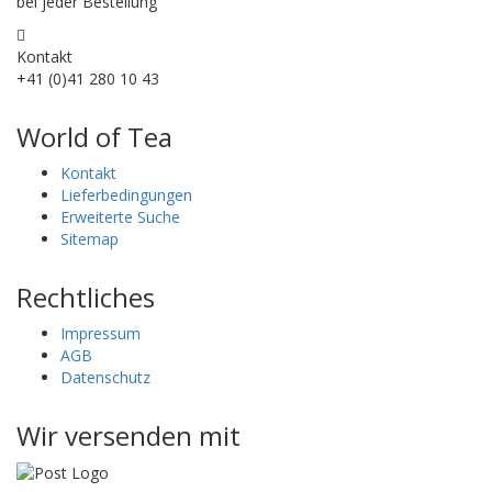
bei jeder Bestellung
Kontakt
+41 (0)41 280 10 43
World of Tea
Kontakt
Lieferbedingungen
Erweiterte Suche
Sitemap
Rechtliches
Impressum
AGB
Datenschutz
Wir versenden mit