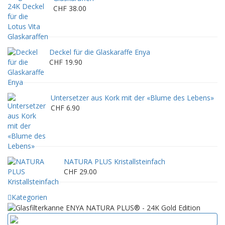
CHF 38.00
Deckel für die Glaskaraffe Enya
CHF 19.90
Untersetzer aus Kork mit der «Blume des Lebens»
CHF 6.90
NATURA PLUS Kristallsteinfach
CHF 29.00
Kategorien