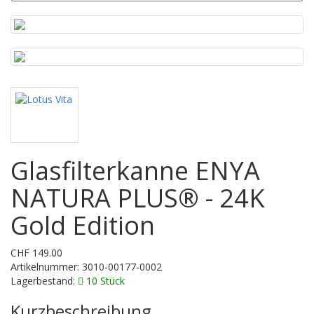
Glasfilterkanne ENYA
NATURA PLUS® - 24K
Gold Edition
CHF 149.00
Artikelnummer:
3010-00177-0002
Lagerbestand:
10 Stück
Kurzbeschreibung