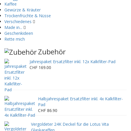
Kaffee
Gewürze & Kräuter
Trockenfrüchte & Nüsse
Verschiedenes
Made in...
Geschenkideen
Rette mich
Zubehör
Jahrespaket Ersatzfilter inkl. 12x Kalkfilter-Pad
CHF 169.00
Halbjahrespaket Ersatzfilter inkl. 4x Kalkfilter-
Pad
CHF 86.90
Vergoldeter 24K Deckel für die Lotus Vita
Glaskaraffen