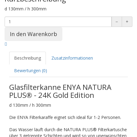
d 130mm / h 300mm
−
+
Beschreibung
Zusatzinformationen
Bewertungen (0)
Glasfilterkanne ENYA NATURA
PLUS® - 24K Gold Edition
d 130mm / h 300mm
Die ENYA Filterkaraffe eignet sich ideal für 1-2 Personen.
Das Wasser läuft durch die NATURA PLUS® Filterkartusche
über 3 getrennte Schichten und wird so von unerwünschten