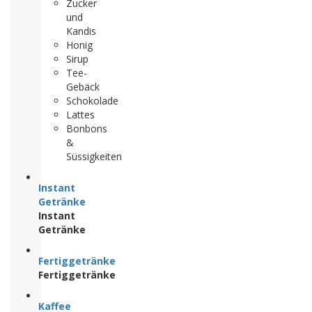
Zucker
und
Kandis
Honig
Sirup
Tee-
Gebäck
Schokolade
Lattes
Bonbons
&
Süssigkeiten
Instant
Getränke
Instant
Getränke
Fertiggetränke
Fertiggetränke
Kaffee