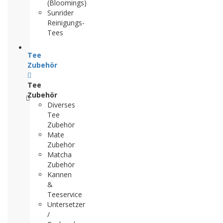
(Bloomings)
Sunrider
Reinigungs-
Tees
Tee
Zubehör
Tee
Zubehör
Diverses
Tee
Zubehör
Mate
Zubehör
Matcha
Zubehör
Kannen
&
Teeservice
Untersetzer
/