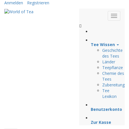
Anmelden
Registrieren
Tee Wissen
Geschichte
des Tees
Länder
Teepflanze
Chemie des
Tees
Zubereitung
Tee
Lexikon
Benutzerkonto
Zur Kasse