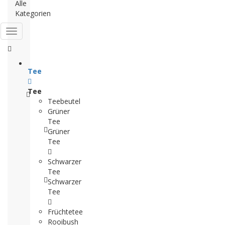
Alle
Kategorien
Tee
Tee
Teebeutel
Grüner
Tee
Grüner
Tee
Schwarzer
Tee
Schwarzer
Tee
Früchtetee
Rooibush