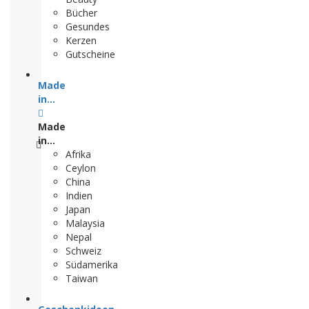
Bücher
Gesundes
Kerzen
Gutscheine
Made
in...
Made
in...
Afrika
Ceylon
China
Indien
Japan
Malaysia
Nepal
Schweiz
Südamerika
Taiwan