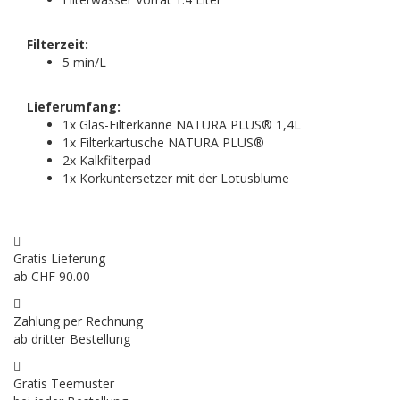
Filterzeit:
5 min/L
Lieferumfang:
1x Glas-Filterkanne NATURA PLUS® 1,4L
1x Filterkartusche NATURA PLUS®
2x Kalkfilterpad
1x Korkuntersetzer mit der Lotusblume
Gratis Lieferung
ab CHF 90.00
Zahlung per Rechnung
ab dritter Bestellung
Gratis Teemuster