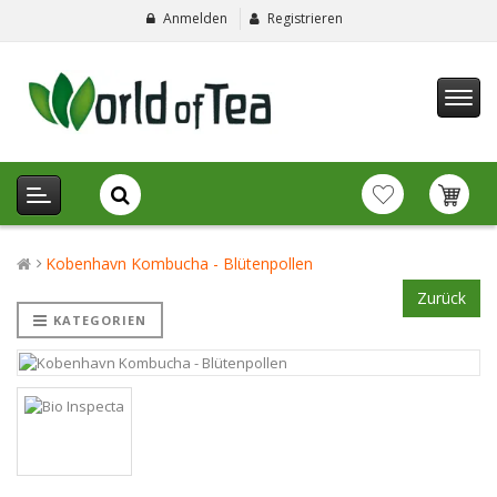
Anmelden
Registrieren
Kobenhavn Kombucha - Blütenpollen
Zurück
KATEGORIEN