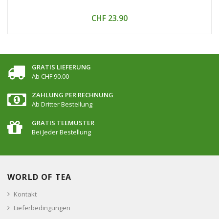
CHF 23.90
GRATIS LIEFERUNG
Ab CHF 90.00
ZAHLUNG PER RECHNUNG
Ab Dritter Bestellung
GRATIS TEEMUSTER
Bei Jeder Bestellung
WORLD OF TEA
Kontakt
Lieferbedingungen