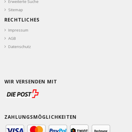
Erweiterte Suche
Sitemap
RECHTLICHES
Impressum
AGB
Datenschutz
WIR VERSENDEN MIT
ZAHLUNGSMÖGLICHKEITEN