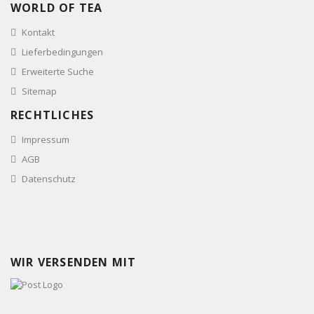
WORLD OF TEA
Kontakt
Lieferbedingungen
Erweiterte Suche
Sitemap
RECHTLICHES
Impressum
AGB
Datenschutz
WIR VERSENDEN MIT