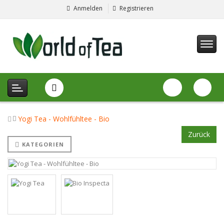
Anmelden
Registrieren
Yogi Tea - Wohlfühltee - Bio
Zurück
KATEGORIEN