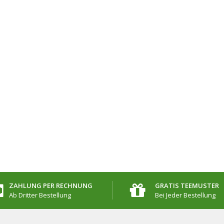
ZAHLUNG PER RECHNUNG
GRATIS TEEMUSTER
Ab Dritter Bestellung
Bei Jeder Bestellung