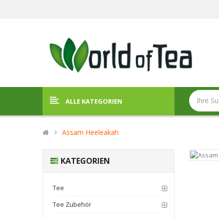
ALLE KATEGORIEN
Assam Heeleakah
KATEGORIEN
Tee
Tee Zubehör