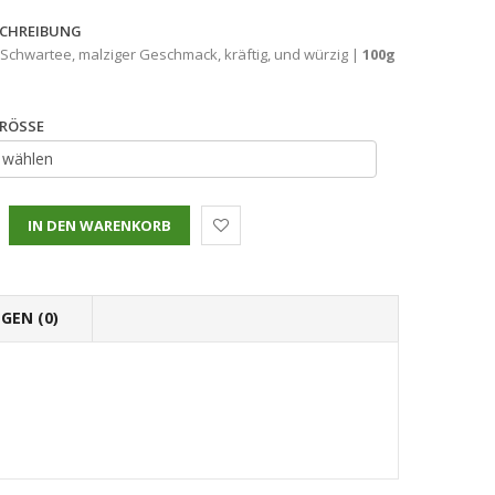
CHREIBUNG
 Schwartee, malziger Geschmack, kräftig, und würzig |
100g
RÖSSE
GEN (0)