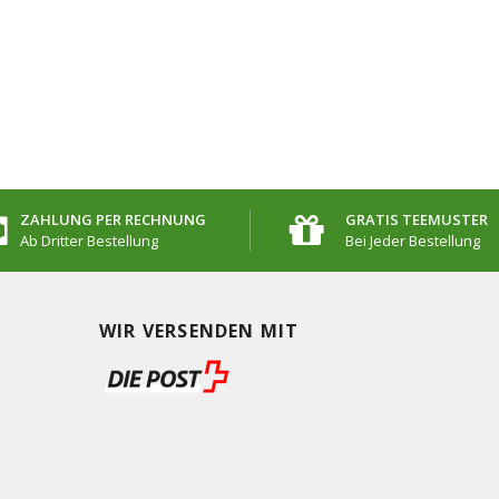
ZAHLUNG PER RECHNUNG
GRATIS TEEMUSTER
Ab Dritter Bestellung
Bei Jeder Bestellung
WIR VERSENDEN MIT