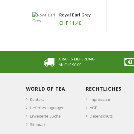
Royal Earl Grey
CHF 11.40
GRATIS LIEFERUNG
Ab CHF 90.00
WORLD OF TEA
RECHTLICHES
Kontakt
Impressum
Lieferbedingungen
AGB
Erweiterte Suche
Datenschutz
Sitemap