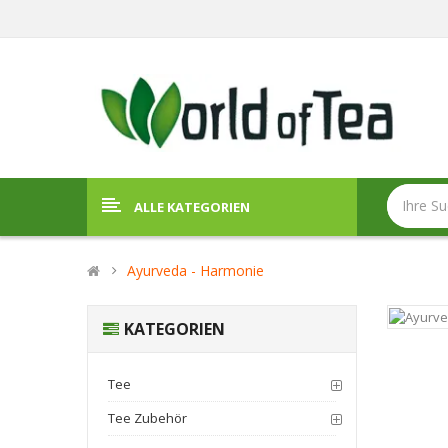
ALLE KATEGORIEN
Ayurveda - Harmonie
KATEGORIEN
Tee
Tee Zubehör