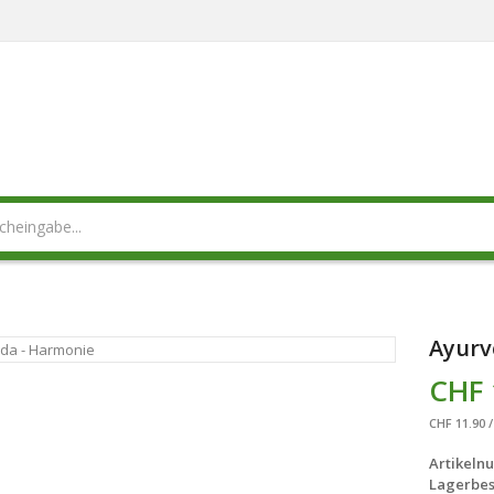
Ayurv
CHF 
CHF 11.90 /
Artikeln
Lagerbes