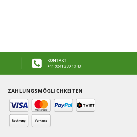
KONTAKT
+41 (0)41 280 10 43
ZAHLUNGSMÖGLICHKEITEN