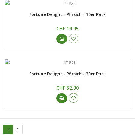
Fortune Delight - Pfirsich - 10er Pack
CHF 19.95
Fortune Delight - Pfirsich - 30er Pack
CHF 52.00
1
2