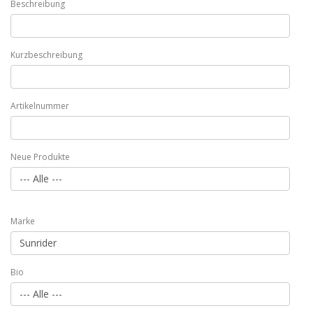
Beschreibung
Kurzbeschreibung
Artikelnummer
Neue Produkte
Marke
Bio