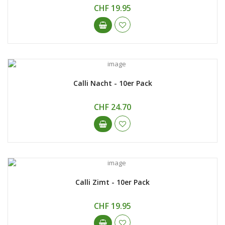
CHF 19.95
Calli Nacht - 10er Pack
CHF 24.70
Calli Zimt - 10er Pack
CHF 19.95