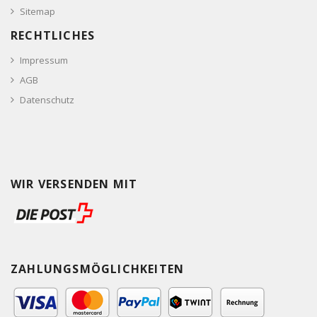
Sitemap
RECHTLICHES
Impressum
AGB
Datenschutz
WIR VERSENDEN MIT
ZAHLUNGSMÖGLICHKEITEN