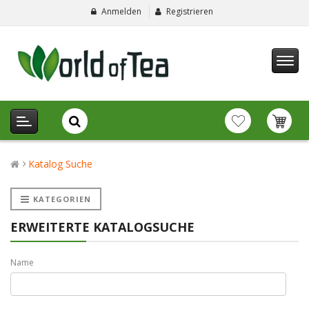
Anmelden
Registrieren
Katalog Suche
KATEGORIEN
ERWEITERTE KATALOGSUCHE
Name