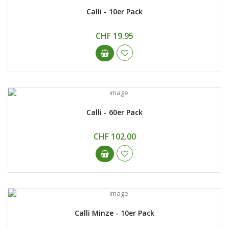
Calli - 10er Pack
CHF 19.95
Calli - 60er Pack
CHF 102.00
Calli Minze - 10er Pack