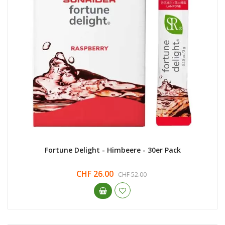
Fortune Delight - Himbeere - 30er Pack
CHF 26.00
CHF 52.00