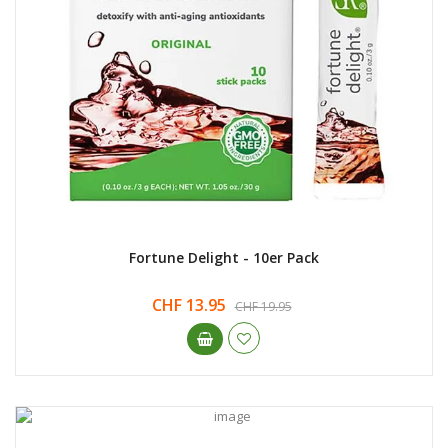
Fortune Delight - 10er Pack
CHF 13.95
CHF 19.95