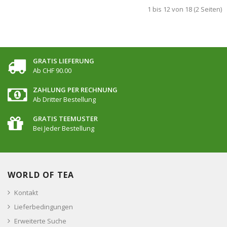
1 bis 12 von 18 (2 Seiten)
GRATIS LIEFERUNG
Ab CHF 90.00
ZAHLUNG PER RECHNUNG
Ab Dritter Bestellung
GRATIS TEEMUSTER
Bei Jeder Bestellung
WORLD OF TEA
Kontakt
Lieferbedingungen
Erweiterte Suche