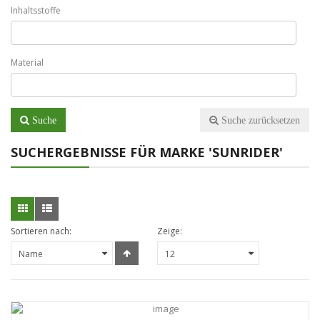
Inhaltsstoffe
Material
Suche
Suche zurücksetzen
SUCHERGEBNISSE FÜR MARKE 'SUNRIDER'
Sortieren nach:
Zeige: