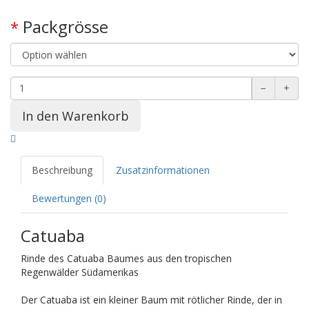
Packgrösse
*
−
+
Beschreibung
Zusatzinformationen
Bewertungen (0)
Catuaba
Rinde des Catuaba Baumes aus den tropischen
Regenwälder Südamerikas
Der Catuaba ist ein kleiner Baum mit rötlicher Rinde, der in