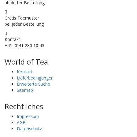
ab dritter Bestellung
Gratis Teemuster
bei jeder Bestellung
Kontakt
+41 (0)41 280 10 43
World of Tea
Kontakt
Lieferbedingungen
Erweiterte Suche
Sitemap
Rechtliches
Impressum
AGB
Datenschutz