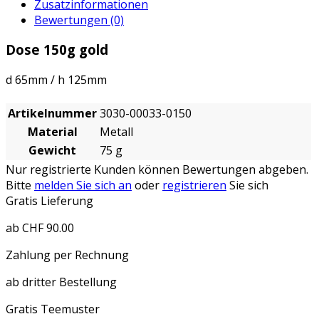
Zusatzinformationen
Bewertungen (0)
Dose 150g gold
d 65mm / h 125mm
Artikelnummer
3030-00033-0150
Material
Metall
Gewicht
75 g
Nur registrierte Kunden können Bewertungen abgeben.
Bitte
melden Sie sich an
oder
registrieren
Sie sich
Gratis Lieferung
ab CHF 90.00
Zahlung per Rechnung
ab dritter Bestellung
Gratis Teemuster