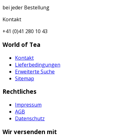
bei jeder Bestellung
Kontakt
+41 (0)41 280 10 43
World of Tea
Kontakt
Lieferbedingungen
Erweiterte Suche
Sitemap
Rechtliches
Impressum
AGB
Datenschutz
Wir versenden mit