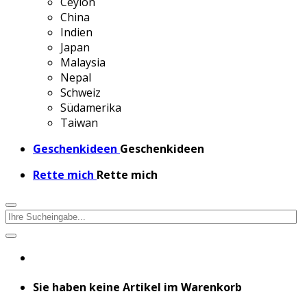
Ceylon
China
Indien
Japan
Malaysia
Nepal
Schweiz
Südamerika
Taiwan
Geschenkideen
Geschenkideen
Rette mich
Rette mich
Sie haben keine Artikel im Warenkorb