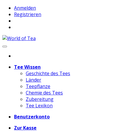
Anmelden
Registrieren
Tee Wissen
Geschichte des Tees
Länder
Teepflanze
Chemie des Tees
Zubereitung
Tee Lexikon
Benutzerkonto
Zur Kasse