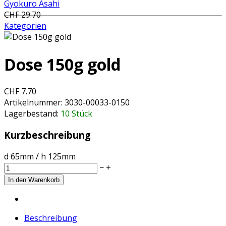
Gyokuro Asahi
CHF 29.70
Kategorien
Dose 150g gold
CHF 7.70
Artikelnummer:
3030-00033-0150
Lagerbestand:
10 Stück
Kurzbeschreibung
d 65mm / h 125mm
−
+
Beschreibung