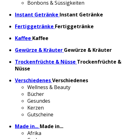
Bonbons & Süssigkeiten
Instant Getränke
Instant Getränke
Fertiggetränke
Fertiggetränke
Kaffee
Kaffee
Gewürze & Kräuter
Gewürze & Kräuter
Trockenfrüchte & Nüsse
Trockenfrüchte &
Nüsse
Verschiedenes
Verschiedenes
Wellness & Beauty
Bücher
Gesundes
Kerzen
Gutscheine
Made in...
Made in...
Afrika