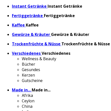
Instant Getränke
Instant Getränke
Fertiggetränke
Fertiggetränke
Kaffee
Kaffee
Gewürze & Kräuter
Gewürze & Kräuter
Trockenfrüchte & Nüsse
Trockenfrüchte & Nüsse
Verschiedenes
Verschiedenes
Wellness & Beauty
Bücher
Gesundes
Kerzen
Gutscheine
Made in...
Made in...
Afrika
Ceylon
China