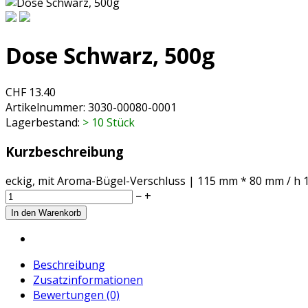
Dose Schwarz, 500g
CHF 13.40
Artikelnummer:
3030-00080-0001
Lagerbestand:
> 10 Stück
Kurzbeschreibung
eckig, mit Aroma-Bügel-Verschluss | 115 mm * 80 mm / h
−
+
Beschreibung
Zusatzinformationen
Bewertungen (0)