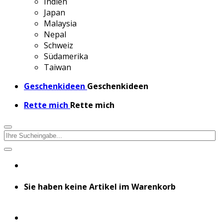
Indien
Japan
Malaysia
Nepal
Schweiz
Südamerika
Taiwan
Geschenkideen
Geschenkideen
Rette mich
Rette mich
Sie haben keine Artikel im Warenkorb