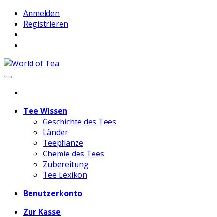
Anmelden
Registrieren
Tee Wissen
Geschichte des Tees
Länder
Teepflanze
Chemie des Tees
Zubereitung
Tee Lexikon
Benutzerkonto
Zur Kasse