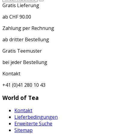
Gratis Lieferung
ab CHF 90.00
Zahlung per Rechnung
ab dritter Bestellung
Gratis Teemuster
bei jeder Bestellung
Kontakt
+41 (0)41 280 10 43
World of Tea
Kontakt
Lieferbedingungen
Erweiterte Suche
Sitemap