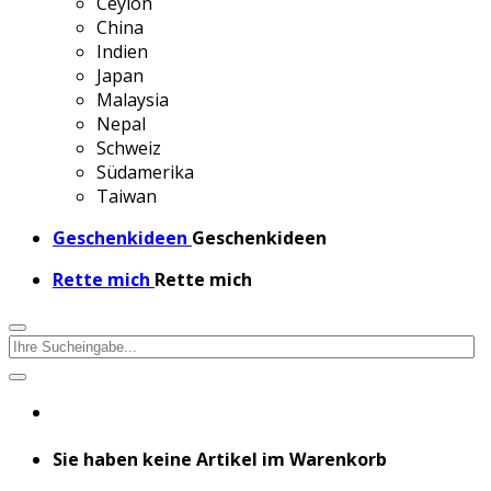
Ceylon
China
Indien
Japan
Malaysia
Nepal
Schweiz
Südamerika
Taiwan
Geschenkideen
Geschenkideen
Rette mich
Rette mich
Sie haben keine Artikel im Warenkorb