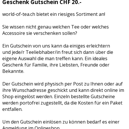
Geschenk Gutschein CHF 20.-
world-of-tea.ch bietet ein riesiges Sortiment an!
Sie wissen nicht genau welchen Tee oder welches
Accessoire sie verschenken sollen?
Ein Gutschein von uns kann da einiges erleichtern
und jede/r Teeliebhaber/in freut sich dann über die
eigene Auswahl die man treffen kann. Ein ideales
Geschenk für Familie, ihre Liebsten, Freunde oder
Bekannte.
Der Gutschein wird physisch per Post zu Ihnen oder auf
ihre Wunschadresse geschickt und kann direkt online im
Shop eingelöst werden. Einzeln bestellte Gutscheine
werden portofrei zugestellt, da die Kosten für ein Paket
entfallen.
Um den Gutschein einlösen zu können bedarf es einer
Anmeldung im Onlineshop.