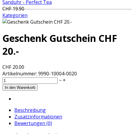
Sanduhr - Perfect Tea
CHF 19.90
Kategorien
Geschenk Gutschein CHF
20.-
CHF 20.00
Artikelnummer:
9990-10004-0020
−
+
Beschreibung
Zusatzinformationen
Bewertungen (0)