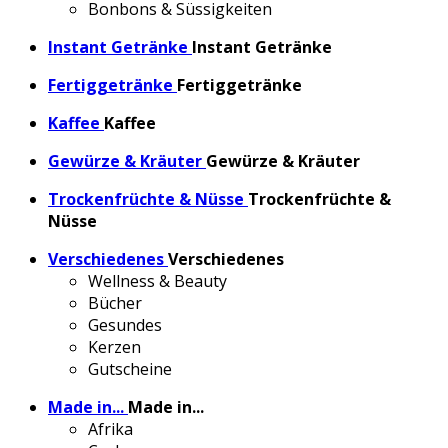
Bonbons & Süssigkeiten
Instant Getränke
Instant Getränke
Fertiggetränke
Fertiggetränke
Kaffee
Kaffee
Gewürze & Kräuter
Gewürze & Kräuter
Trockenfrüchte & Nüsse
Trockenfrüchte &
Nüsse
Verschiedenes
Verschiedenes
Wellness & Beauty
Bücher
Gesundes
Kerzen
Gutscheine
Made in...
Made in...
Afrika