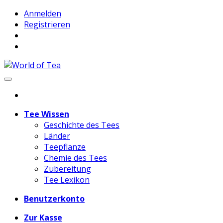
Anmelden
Registrieren
Tee Wissen
Geschichte des Tees
Länder
Teepflanze
Chemie des Tees
Zubereitung
Tee Lexikon
Benutzerkonto
Zur Kasse