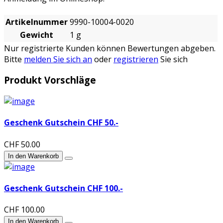
Artikelnummer
9990-10004-0020
Gewicht
1 g
Nur registrierte Kunden können Bewertungen abgeben.
Bitte
melden Sie sich an
oder
registrieren
Sie sich
Produkt Vorschläge
Geschenk Gutschein CHF 50.-
CHF 50.00
In den Warenkorb
Geschenk Gutschein CHF 100.-
CHF 100.00
In den Warenkorb