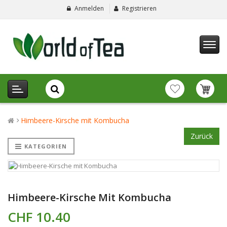
Anmelden
Registrieren
Himbeere-Kirsche mit Kombucha
Zurück
KATEGORIEN
Himbeere-Kirsche Mit Kombucha
CHF 10.40