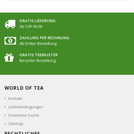
GRATIS LIEFERUNG
Ab CHF 90.00
ZAHLUNG PER RECHNUNG
Ab Dritter Bestellung
GRATIS TEEMUSTER
Bei Jeder Bestellung
WORLD OF TEA
Kontakt
Lieferbedingungen
Erweiterte Suche
Sitemap
RECHTLICHES