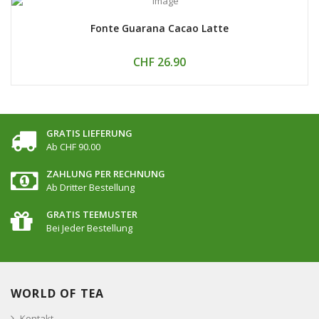
Fonte Guarana Cacao Latte
CHF 26.90
GRATIS LIEFERUNG
Ab CHF 90.00
ZAHLUNG PER RECHNUNG
Ab Dritter Bestellung
GRATIS TEEMUSTER
Bei Jeder Bestellung
WORLD OF TEA
Kontakt