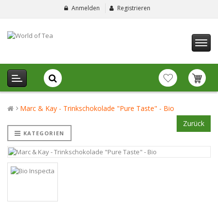
Anmelden
Registrieren
Marc & Kay - Trinkschokolade "Pure Taste" - Bio
Zurück
KATEGORIEN