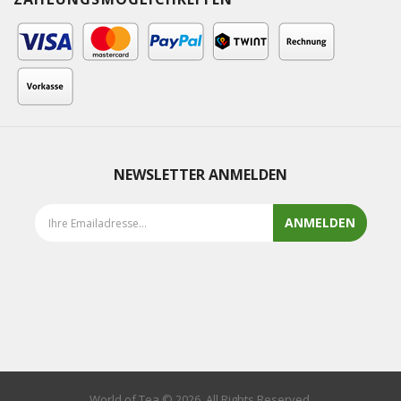
NEWSLETTER ANMELDEN
ANMELDEN
World of Tea © 2026. All Rights Reserved.