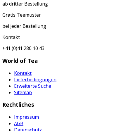
ab dritter Bestellung
Gratis Teemuster
bei jeder Bestellung
Kontakt
+41 (0)41 280 10 43
World of Tea
Kontakt
Lieferbedingungen
Erweiterte Suche
Sitemap
Rechtliches
Impressum
AGB
Datenschutz