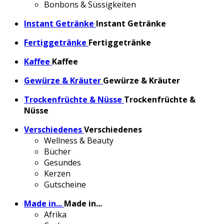
Bonbons & Süssigkeiten
Instant Getränke
Instant Getränke
Fertiggetränke
Fertiggetränke
Kaffee
Kaffee
Gewürze & Kräuter
Gewürze & Kräuter
Trockenfrüchte & Nüsse
Trockenfrüchte &
Nüsse
Verschiedenes
Verschiedenes
Wellness & Beauty
Bücher
Gesundes
Kerzen
Gutscheine
Made in...
Made in...
Afrika