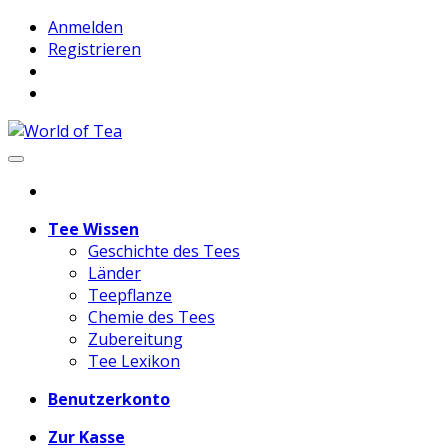
Anmelden
Registrieren
Tee Wissen
Geschichte des Tees
Länder
Teepflanze
Chemie des Tees
Zubereitung
Tee Lexikon
Benutzerkonto
Zur Kasse