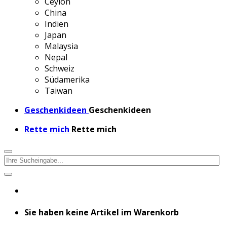
Ceylon
China
Indien
Japan
Malaysia
Nepal
Schweiz
Südamerika
Taiwan
Geschenkideen
Geschenkideen
Rette mich
Rette mich
Sie haben keine Artikel im Warenkorb