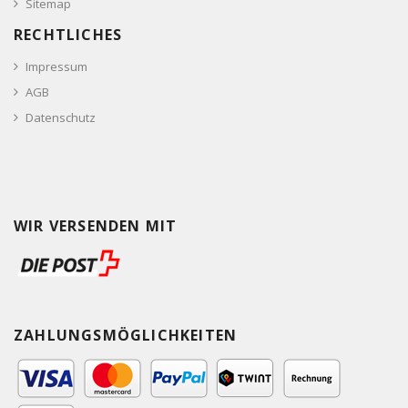
Sitemap
RECHTLICHES
Impressum
AGB
Datenschutz
WIR VERSENDEN MIT
ZAHLUNGSMÖGLICHKEITEN