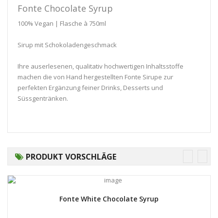
Fonte Chocolate Syrup
100% Vegan | Flasche à 750ml
Sirup mit Schokoladengeschmack
Ihre auserlesenen, qualitativ hochwertigen Inhaltsstoffe
machen die von Hand hergestellten Fonte Sirupe zur
perfekten Ergänzung feiner Drinks, Desserts und
Süssgentränken.
PRODUKT VORSCHLÄGE
Fonte White Chocolate Syrup