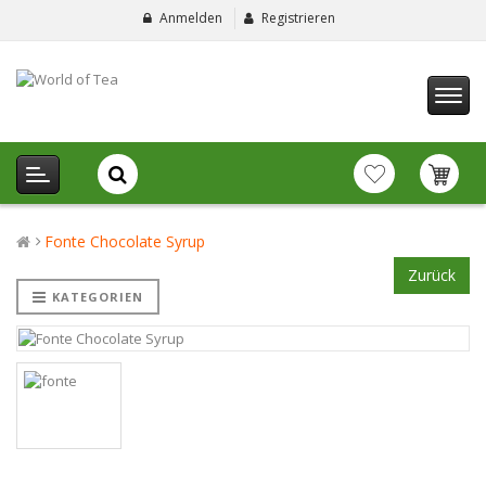
Anmelden
Registrieren
Fonte Chocolate Syrup
Zurück
KATEGORIEN