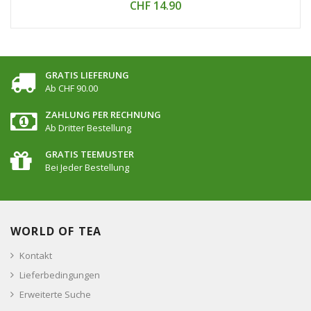
CHF 14.90
GRATIS LIEFERUNG
Ab CHF 90.00
ZAHLUNG PER RECHNUNG
Ab Dritter Bestellung
GRATIS TEEMUSTER
Bei Jeder Bestellung
WORLD OF TEA
Kontakt
Lieferbedingungen
Erweiterte Suche