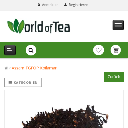
Anmelden
Registrieren
Assam TGFOP Koilamari
Zurück
KATEGORIEN