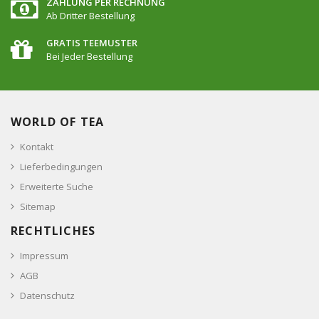
ZAHLUNG PER RECHNUNG
Ab Dritter Bestellung
GRATIS TEEMUSTER
Bei Jeder Bestellung
WORLD OF TEA
Kontakt
Lieferbedingungen
Erweiterte Suche
Sitemap
RECHTLICHES
Impressum
AGB
Datenschutz