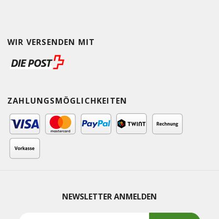
WIR VERSENDEN MIT
ZAHLUNGSMÖGLICHKEITEN
NEWSLETTER ANMELDEN