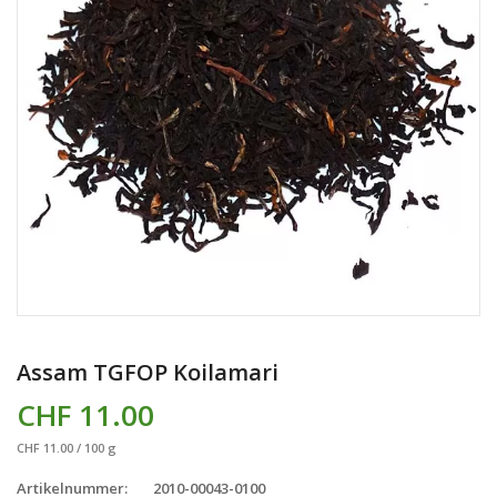
Assam TGFOP Koilamari
CHF 11.00
CHF 11.00 / 100 g
Artikelnummer:
2010-00043-0100