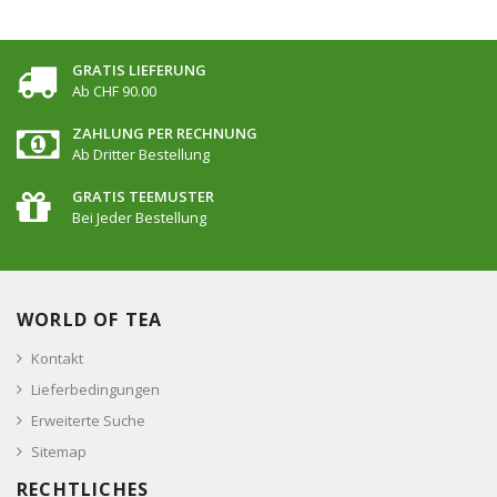
GRATIS LIEFERUNG
Ab CHF 90.00
ZAHLUNG PER RECHNUNG
Ab Dritter Bestellung
GRATIS TEEMUSTER
Bei Jeder Bestellung
WORLD OF TEA
Kontakt
Lieferbedingungen
Erweiterte Suche
Sitemap
RECHTLICHES