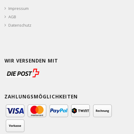
Impressum
AGB
Datenschutz
WIR VERSENDEN MIT
ZAHLUNGSMÖGLICHKEITEN