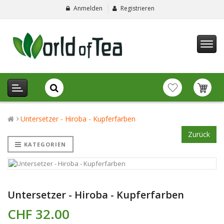
Anmelden
Registrieren
Untersetzer - Hiroba - Kupferfarben
Zurück
KATEGORIEN
Untersetzer - Hiroba - Kupferfarben
CHF 32.00