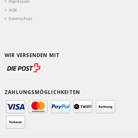
Impressum
AGB
Datenschutz
WIR VERSENDEN MIT
ZAHLUNGSMÖGLICHKEITEN