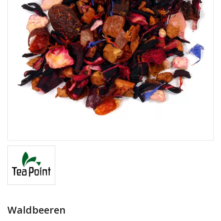
Waldbeeren