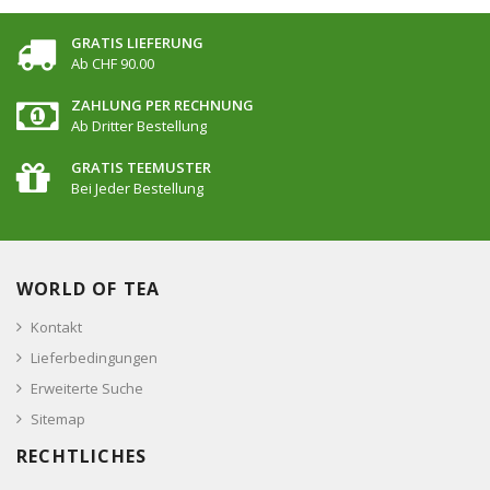
GRATIS LIEFERUNG
Ab CHF 90.00
ZAHLUNG PER RECHNUNG
Ab Dritter Bestellung
GRATIS TEEMUSTER
Bei Jeder Bestellung
WORLD OF TEA
Kontakt
Lieferbedingungen
Erweiterte Suche
Sitemap
RECHTLICHES