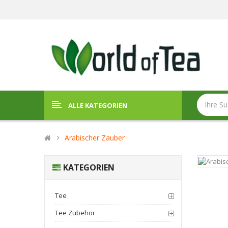
ALLE KATEGORIEN
Arabischer Zauber
KATEGORIEN
Tee
Tee Zubehör