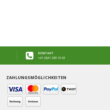
KONTAKT
+41 (0)41 280 10 43
ZAHLUNGSMÖGLICHKEITEN