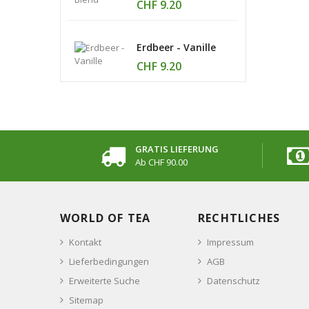
CHF 9.20
Erdbeer - Vanille
CHF 9.20
GRATIS LIEFERUNG
Ab CHF 90.00
WORLD OF TEA
RECHTLICHES
Kontakt
Impressum
Lieferbedingungen
AGB
Erweiterte Suche
Datenschutz
Sitemap