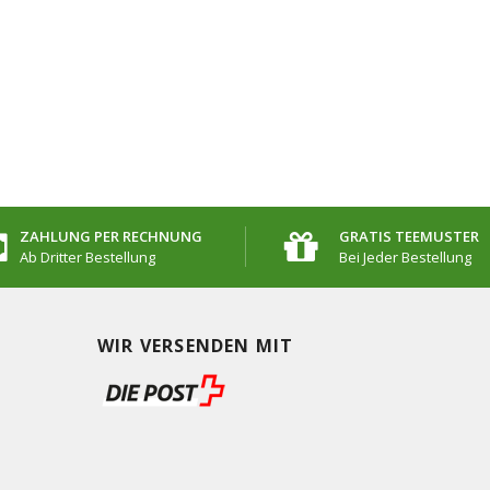
ZAHLUNG PER RECHNUNG
GRATIS TEEMUSTER
Ab Dritter Bestellung
Bei Jeder Bestellung
WIR VERSENDEN MIT