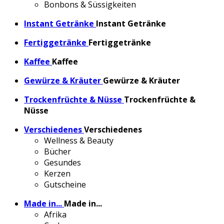
Bonbons & Süssigkeiten
Instant Getränke
Instant Getränke
Fertiggetränke
Fertiggetränke
Kaffee
Kaffee
Gewürze & Kräuter
Gewürze & Kräuter
Trockenfrüchte & Nüsse
Trockenfrüchte &
Nüsse
Verschiedenes
Verschiedenes
Wellness & Beauty
Bücher
Gesundes
Kerzen
Gutscheine
Made in...
Made in...
Afrika