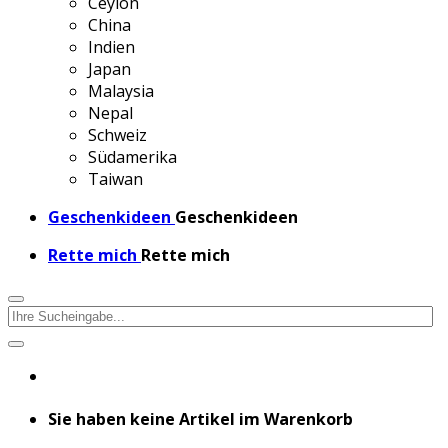
Ceylon
China
Indien
Japan
Malaysia
Nepal
Schweiz
Südamerika
Taiwan
Geschenkideen
Geschenkideen
Rette mich
Rette mich
Sie haben keine Artikel im Warenkorb