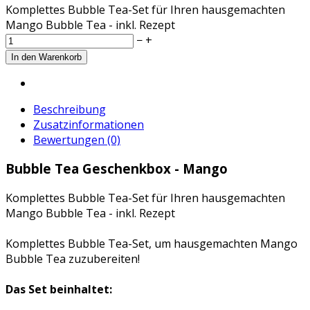
Komplettes Bubble Tea-Set für Ihren hausgemachten
Mango Bubble Tea - inkl. Rezept
−
+
Beschreibung
Zusatzinformationen
Bewertungen (0)
Bubble Tea Geschenkbox - Mango
Komplettes Bubble Tea-Set für Ihren hausgemachten
Mango Bubble Tea - inkl. Rezept
Komplettes Bubble Tea-Set, um hausgemachten Mango
Bubble Tea zuzubereiten!
Das Set beinhaltet: