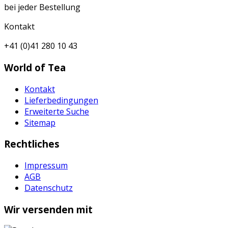
bei jeder Bestellung
Kontakt
+41 (0)41 280 10 43
World of Tea
Kontakt
Lieferbedingungen
Erweiterte Suche
Sitemap
Rechtliches
Impressum
AGB
Datenschutz
Wir versenden mit