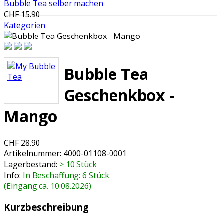
Bubble Tea selber machen
CHF 15.90
Kategorien
Bubble Tea
Geschenkbox -
Mango
CHF 28.90
Artikelnummer:
4000-01108-0001
Lagerbestand:
> 10 Stück
Info:
In Beschaffung: 6 Stück
(Eingang ca. 10.08.2026)
Kurzbeschreibung