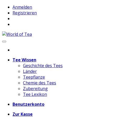
Anmelden
Registrieren
Tee Wissen
Geschichte des Tees
Länder
Teepflanze
Chemie des Tees
Zubereitung
Tee Lexikon
Benutzerkonto
Zur Kasse