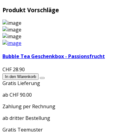
Produkt Vorschläge
Bubble Tea Geschenkbox - Passionsfrucht
CHF 28.90
In den Warenkorb
Gratis Lieferung
ab CHF 90.00
Zahlung per Rechnung
ab dritter Bestellung
Gratis Teemuster