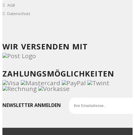
AGB
Datenschutz
WIR VERSENDEN MIT
ZAHLUNGSMÖGLICHKEITEN
NEWSLETTER ANMELDEN