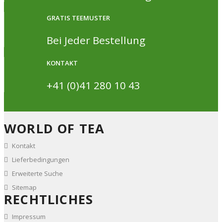
GRATIS TEEMUSTER
Bei Jeder Bestellung
KONTAKT
+41 (0)41 280 10 43
WORLD OF TEA
Kontakt
Lieferbedingungen
Erweiterte Suche
Sitemap
RECHTLICHES
Impressum