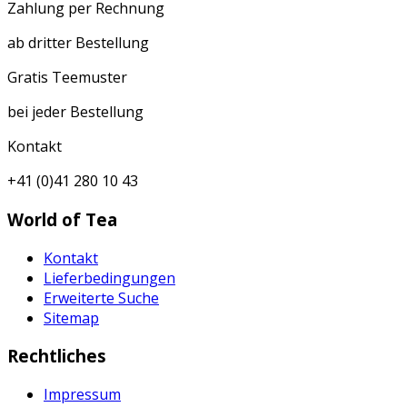
Zahlung per Rechnung
ab dritter Bestellung
Gratis Teemuster
bei jeder Bestellung
Kontakt
+41 (0)41 280 10 43
World of Tea
Kontakt
Lieferbedingungen
Erweiterte Suche
Sitemap
Rechtliches
Impressum