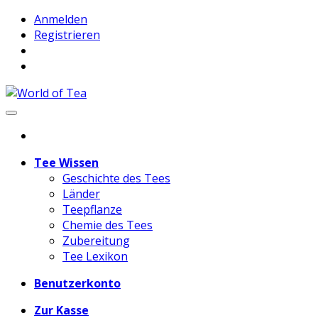
Anmelden
Registrieren
Tee Wissen
Geschichte des Tees
Länder
Teepflanze
Chemie des Tees
Zubereitung
Tee Lexikon
Benutzerkonto
Zur Kasse