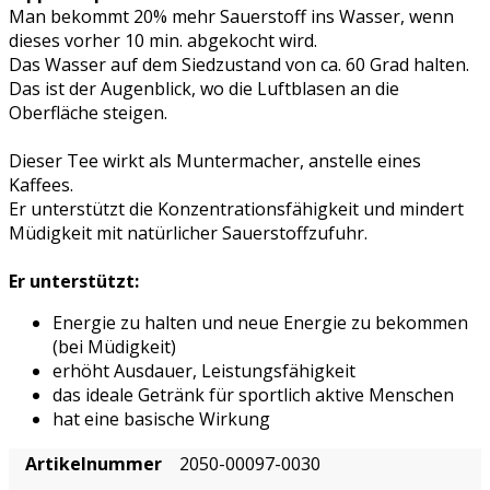
Man bekommt 20% mehr Sauerstoff ins Wasser, wenn
dieses vorher 10 min. abgekocht wird.
Das Wasser auf dem Siedzustand von ca. 60 Grad halten.
Das ist der Augenblick, wo die Luftblasen an die
Oberfläche steigen.
Dieser Tee wirkt als Muntermacher, anstelle eines
Kaffees.
Er unterstützt die Konzentrationsfähigkeit und mindert
Müdigkeit mit natürlicher Sauerstoffzufuhr.
Er unterstützt:
Energie zu halten und neue Energie zu bekommen
(bei Müdigkeit)
erhöht Ausdauer, Leistungsfähigkeit
das ideale Getränk für sportlich aktive Menschen
hat eine basische Wirkung
Artikelnummer
2050-00097-0030