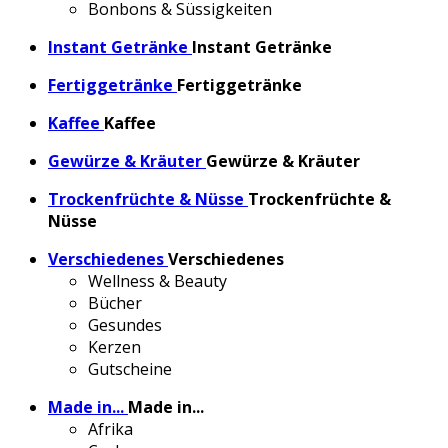
Bonbons & Süssigkeiten
Instant Getränke
Instant Getränke
Fertiggetränke
Fertiggetränke
Kaffee
Kaffee
Gewürze & Kräuter
Gewürze & Kräuter
Trockenfrüchte & Nüsse
Trockenfrüchte &
Nüsse
Verschiedenes
Verschiedenes
Wellness & Beauty
Bücher
Gesundes
Kerzen
Gutscheine
Made in...
Made in...
Afrika