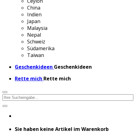
Ceylon
China
Indien
Japan
Malaysia
Nepal
Schweiz
Südamerika
Taiwan
Geschenkideen
Geschenkideen
Rette mich
Rette mich
Sie haben keine Artikel im Warenkorb