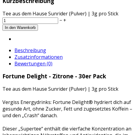
Kurzbeschreibung
Tee aus dem Hause Sunrider (Pulver) | 3g pro Stick
−
+
Beschreibung
Zusatzinformationen
Bewertungen (0)
Fortune Delight - Zitrone - 30er Pack
Tee aus dem Hause Sunrider (Pulver) | 3g pro Stick
Vergiss Energydrinks: Fortune Delight® hydriert dich auf
gesunde Art, ohne Zucker, Fett und zugesetztes Koffein –
und den „Crash“ danach.
Dieser „Supertee“ enthält die vierfache Konzentration an