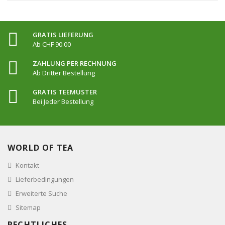
GRATIS LIEFERUNG
Ab CHF 90.00
ZAHLUNG PER RECHNUNG
Ab Dritter Bestellung
GRATIS TEEMUSTER
Bei Jeder Bestellung
WORLD OF TEA
Kontakt
Lieferbedingungen
Erweiterte Suche
Sitemap
RECHTLICHES