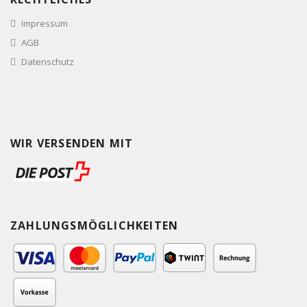
Impressum
AGB
Datenschutz
WIR VERSENDEN MIT
ZAHLUNGSMÖGLICHKEITEN