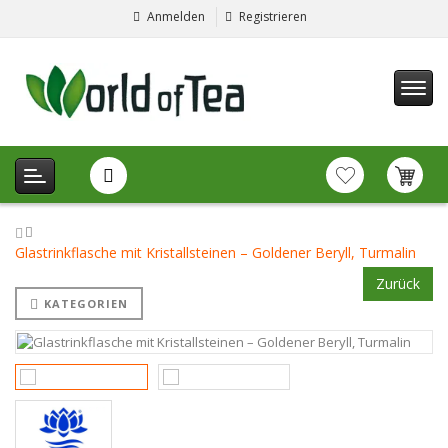
Anmelden
Registrieren
Glastrinkflasche mit Kristallsteinen – Goldener Beryll, Turmalin
Zurück
KATEGORIEN