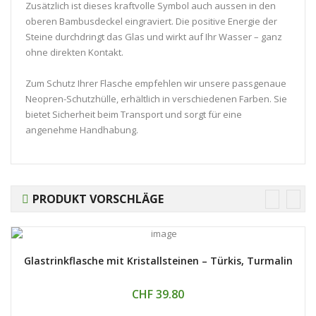
Zusätzlich ist dieses kraftvolle Symbol auch aussen in den
oberen Bambusdeckel eingraviert. Die positive Energie der
Steine durchdringt das Glas und wirkt auf Ihr Wasser – ganz
ohne direkten Kontakt.
Zum Schutz Ihrer Flasche empfehlen wir unsere passgenaue
Neopren-Schutzhülle, erhältlich in verschiedenen Farben. Sie
bietet Sicherheit beim Transport und sorgt für eine
angenehme Handhabung.
PRODUKT VORSCHLÄGE
Glastrinkflasche mit Kristallsteinen – Türkis, Turmalin
CHF 39.80