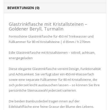
BEWERTUNGEN (0)
Glastrinkflasche mit Kristallsteinen –
Goldener Beryll, Turmalin
Formschöne Glastrinkflasche für 450 ml Trinkwasser und
Füllkammer für 80 ml Kristallsteine | d 65mm / h 270mm
Edle Glastrinkflasche mit Kristallsteinen – stilvoll, achtsam,
energiegeladen
Diese elegante Glastrinkflasche vereint Design, Funktionalität
und Achtsamkeit. Sie verfügt über ein 450-ml-Wasserfach
sowie eine separate Füllkammer für 80 ml Kristallsteine, die
sich jederzeit leicht austauschen lassen – so können Sie Ihre
persönliche Steinauswahl jederzeit variieren.
Die beiden Bambusdeckel tragen innen auf der
Edelstahlfläche eine feine Gravur der Blume des Lebens.