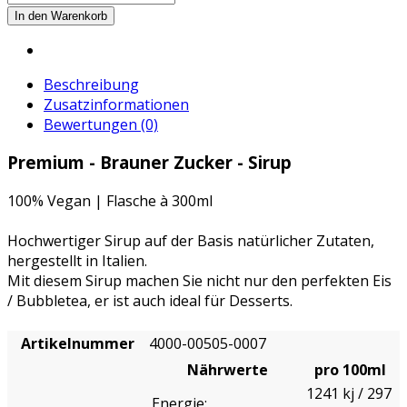
Beschreibung
Zusatzinformationen
Bewertungen (0)
Premium - Brauner Zucker - Sirup
100% Vegan | Flasche à 300ml
Hochwertiger Sirup auf der Basis natürlicher Zutaten,
hergestellt in Italien.
Mit diesem Sirup machen Sie nicht nur den perfekten Eis
/ Bubbletea, er ist auch ideal für Desserts.
Artikelnummer
4000-00505-0007
Nährwerte
pro 100ml
1241 kj / 297
Energie: