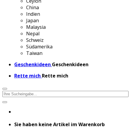
Ceylon
China
Indien
Japan
Malaysia
Nepal
Schweiz
Südamerika
Taiwan
Geschenkideen
Geschenkideen
Rette mich
Rette mich
Sie haben keine Artikel im Warenkorb