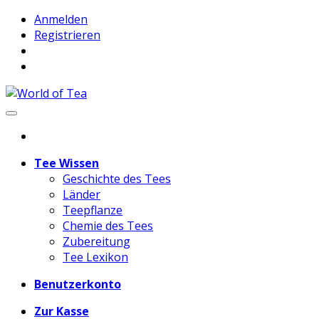
Anmelden
Registrieren
Tee Wissen
Geschichte des Tees
Länder
Teepflanze
Chemie des Tees
Zubereitung
Tee Lexikon
Benutzerkonto
Zur Kasse