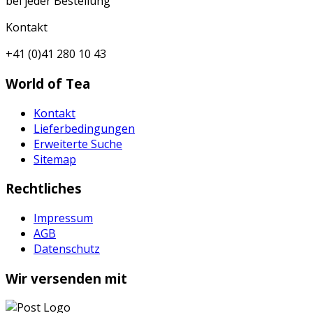
bei jeder Bestellung
Kontakt
+41 (0)41 280 10 43
World of Tea
Kontakt
Lieferbedingungen
Erweiterte Suche
Sitemap
Rechtliches
Impressum
AGB
Datenschutz
Wir versenden mit