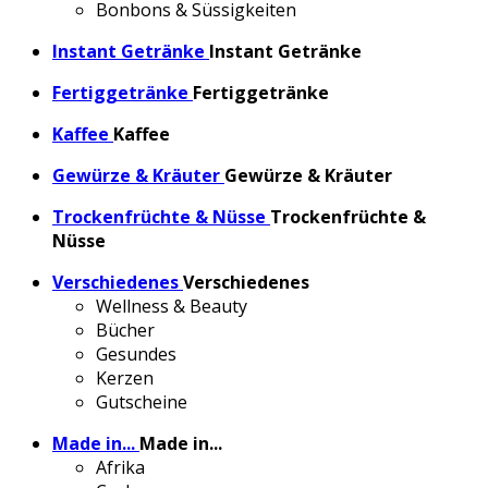
Bonbons & Süssigkeiten
Instant Getränke
Instant Getränke
Fertiggetränke
Fertiggetränke
Kaffee
Kaffee
Gewürze & Kräuter
Gewürze & Kräuter
Trockenfrüchte & Nüsse
Trockenfrüchte &
Nüsse
Verschiedenes
Verschiedenes
Wellness & Beauty
Bücher
Gesundes
Kerzen
Gutscheine
Made in...
Made in...
Afrika