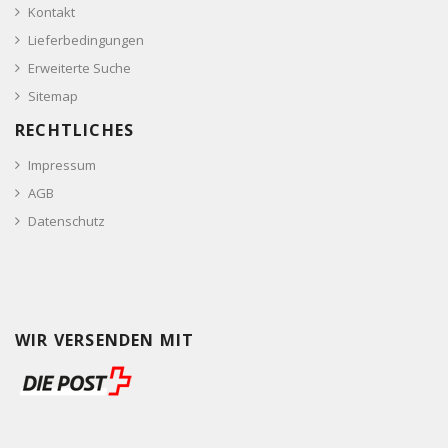
Kontakt
Lieferbedingungen
Erweiterte Suche
Sitemap
RECHTLICHES
Impressum
AGB
Datenschutz
WIR VERSENDEN MIT