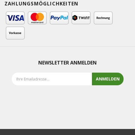
ZAHLUNGSMÖGLICHKEITEN
NEWSLETTER ANMELDEN
ANMELDEN