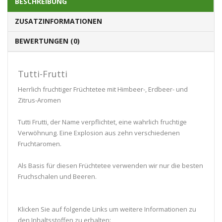
BESCHREIBUNG
ZUSATZINFORMATIONEN
BEWERTUNGEN (0)
Tutti-Frutti
Herrlich fruchtiger Früchtetee mit Himbeer-, Erdbeer- und
Zitrus-Aromen
Tutti Frutti, der Name verpflichtet, eine wahrlich fruchtige
Verwöhnung. Eine Explosion aus zehn verschiedenen
Fruchtaromen.
Als Basis für diesen Früchtetee verwenden wir nur die besten
Fruchschalen und Beeren.
Klicken Sie auf folgende Links um weitere Informationen zu
den Inhaltsstoffen zu erhalten: