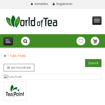
Anmelden
Registrieren
Tutti-Frutti
Zurück
KATEGORIEN