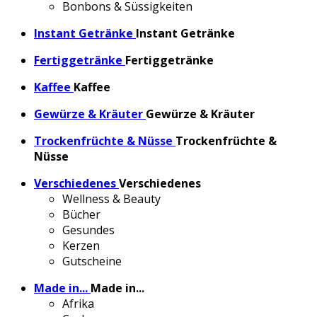
Bonbons & Süssigkeiten
Instant Getränke
Instant Getränke
Fertiggetränke
Fertiggetränke
Kaffee
Kaffee
Gewürze & Kräuter
Gewürze & Kräuter
Trockenfrüchte & Nüsse
Trockenfrüchte &
Nüsse
Verschiedenes
Verschiedenes
Wellness & Beauty
Bücher
Gesundes
Kerzen
Gutscheine
Made in...
Made in...
Afrika