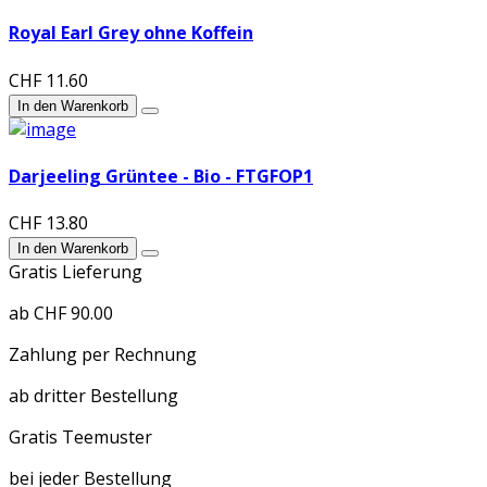
Royal Earl Grey ohne Koffein
CHF 11.60
In den Warenkorb
Darjeeling Grüntee - Bio - FTGFOP1
CHF 13.80
In den Warenkorb
Gratis Lieferung
ab CHF 90.00
Zahlung per Rechnung
ab dritter Bestellung
Gratis Teemuster
bei jeder Bestellung