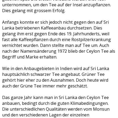
unternommen, um den Tee auf der Insel anzupflanzen.
Dies gelang mit grossem Erfolg.
Anfangs konnte er sich jedoch nicht gegen den auf Sri
Lanka betriebenen Kaffeeanbau durchsetzen. Dies
gelang ihm erst gegen Ende des 19. Jahrhunderts, weil
fast alle Kaffeepflanzen durch eine Rostpilzerkrankung
vernichtet wurden. Dann stellte man auf Tee um. Auch
nach der Namensänderung 1972 blieb der Ceylon Tee als
Begriff und Marke erhalten.
Wie in den Anbaugebieten in Indien wird auf Sri Lanka
hauptsächlich schwarzer Tee angebaut. Grüner Tee
gehört hier eher zu den Ausnahmen. Doch heute wird
auch der Grüne Tee immer mehr geschätzt.
Das ganze Jahr kann man in Sri Lanka den Ceylon Tee
anbauen, bedingt durch die guten Klimabedingungen.
Die unterschiedlichen Qualitäten werden vom Monsun
und den verschiedenen Lagen der einzelnen