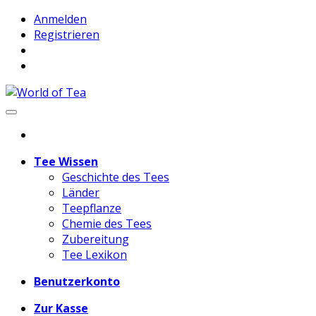
Anmelden
Registrieren
Tee Wissen
Geschichte des Tees
Länder
Teepflanze
Chemie des Tees
Zubereitung
Tee Lexikon
Benutzerkonto
Zur Kasse