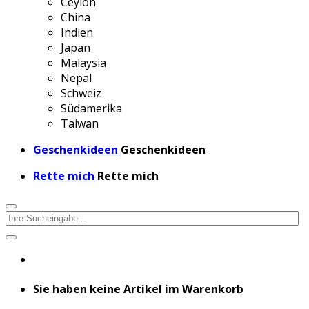
Ceylon
China
Indien
Japan
Malaysia
Nepal
Schweiz
Südamerika
Taiwan
Geschenkideen
Geschenkideen
Rette mich
Rette mich
Sie haben keine Artikel im Warenkorb