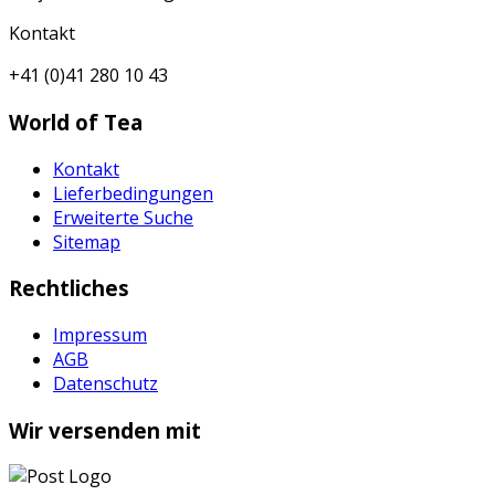
Kontakt
+41 (0)41 280 10 43
World of Tea
Kontakt
Lieferbedingungen
Erweiterte Suche
Sitemap
Rechtliches
Impressum
AGB
Datenschutz
Wir versenden mit