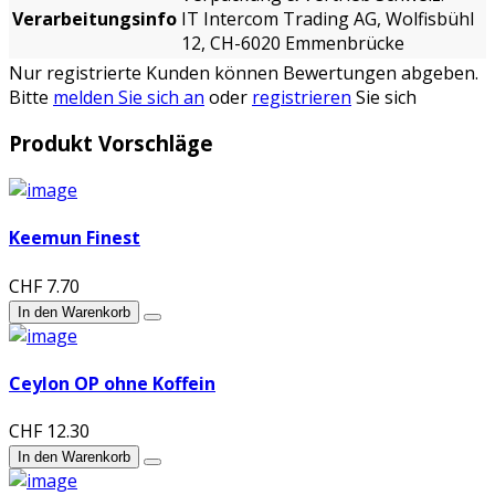
Verarbeitungsinfo
IT Intercom Trading AG, Wolfisbühl
12, CH-6020 Emmenbrücke
Nur registrierte Kunden können Bewertungen abgeben.
Bitte
melden Sie sich an
oder
registrieren
Sie sich
Produkt Vorschläge
Keemun Finest
CHF 7.70
In den Warenkorb
Ceylon OP ohne Koffein
CHF 12.30
In den Warenkorb