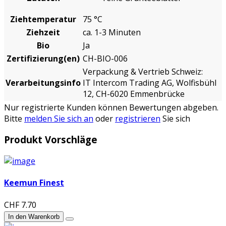
Ziehtemperatur
75 °C
Ziehzeit
ca. 1-3 Minuten
Bio
Ja
Zertifizierung(en)
CH-BIO-006
Verpackung & Vertrieb Schweiz:
Verarbeitungsinfo
IT Intercom Trading AG, Wolfisbühl
12, CH-6020 Emmenbrücke
Nur registrierte Kunden können Bewertungen abgeben.
Bitte
melden Sie sich an
oder
registrieren
Sie sich
Produkt Vorschläge
Keemun Finest
CHF 7.70
In den Warenkorb