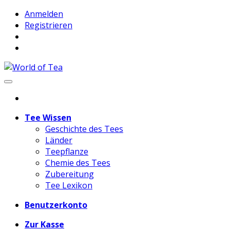
Anmelden
Registrieren
Tee Wissen
Geschichte des Tees
Länder
Teepflanze
Chemie des Tees
Zubereitung
Tee Lexikon
Benutzerkonto
Zur Kasse