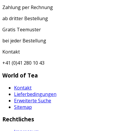
Zahlung per Rechnung
ab dritter Bestellung
Gratis Teemuster
bei jeder Bestellung
Kontakt
+41 (0)41 280 10 43
World of Tea
Kontakt
Lieferbedingungen
Erweiterte Suche
Sitemap
Rechtliches