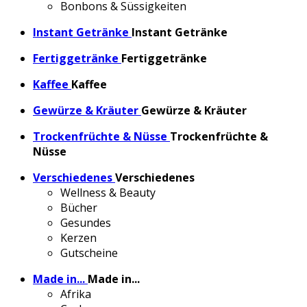
Bonbons & Süssigkeiten
Instant Getränke
Instant Getränke
Fertiggetränke
Fertiggetränke
Kaffee
Kaffee
Gewürze & Kräuter
Gewürze & Kräuter
Trockenfrüchte & Nüsse
Trockenfrüchte &
Nüsse
Verschiedenes
Verschiedenes
Wellness & Beauty
Bücher
Gesundes
Kerzen
Gutscheine
Made in...
Made in...
Afrika