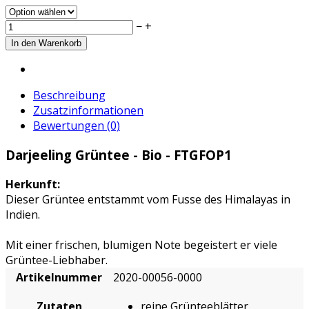
−
+
Beschreibung
Zusatzinformationen
Bewertungen (0)
Darjeeling Grüntee - Bio - FTGFOP1
Herkunft:
Dieser Grüntee entstammt vom Fusse des Himalayas in
Indien.
Mit einer frischen, blumigen Note begeistert er viele
Grüntee-Liebhaber.
Artikelnummer
2020-00056-0000
Zutaten
reine Grünteeblätter