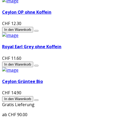
Ceylon OP ohne Koffein
CHF 12.30
In den Warenkorb
Royal Earl Grey ohne Koffein
CHF 11.60
In den Warenkorb
Ceylon Grüntee Bio
CHF 14.90
In den Warenkorb
Gratis Lieferung
ab CHF 90.00