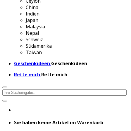
Ceylon
China
Indien
Japan
Malaysia
Nepal
Schweiz
Südamerika
Taiwan
Geschenkideen
Geschenkideen
Rette mich
Rette mich
Sie haben keine Artikel im Warenkorb