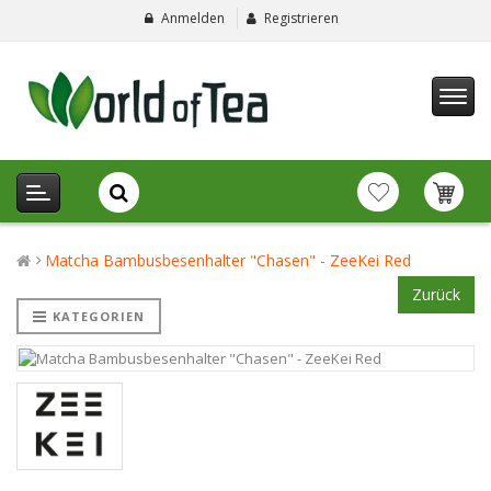
Anmelden
Registrieren
Matcha Bambusbesenhalter "Chasen" - ZeeKei Red
Zurück
KATEGORIEN