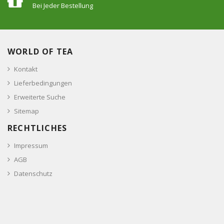
Bei Jeder Bestellung
WORLD OF TEA
Kontakt
Lieferbedingungen
Erweiterte Suche
Sitemap
RECHTLICHES
Impressum
AGB
Datenschutz