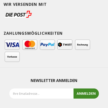
WIR VERSENDEN MIT
ZAHLUNGSMÖGLICHKEITEN
NEWSLETTER ANMELDEN
ANMELDEN