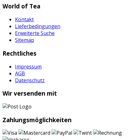
World of Tea
Kontakt
Lieferbedingungen
Erweiterte Suche
Sitemap
Rechtliches
Impressum
AGB
Datenschutz
Wir versenden mit
Zahlungsmöglichkeiten