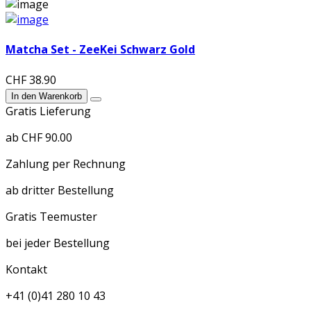
Matcha Set - ZeeKei Schwarz Gold
CHF 38.90
In den Warenkorb
Gratis Lieferung
ab CHF 90.00
Zahlung per Rechnung
ab dritter Bestellung
Gratis Teemuster
bei jeder Bestellung
Kontakt
+41 (0)41 280 10 43