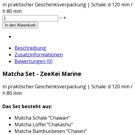
in praktischer Geschenksverpackung | Schale: d 120 mm /
h 80 mm
−
+
Beschreibung
Zusatzinformationen
Bewertungen (0)
Matcha Set - ZeeKei Marine
in praktischer Geschenksverpackung | Schale: d 120 mm /
h 80 mm
Das Set besteht aus:
Matcha Schale "Chawan"
Matcha Löffel "Chakashu"
Matcha Bambusbesen "Chasen"