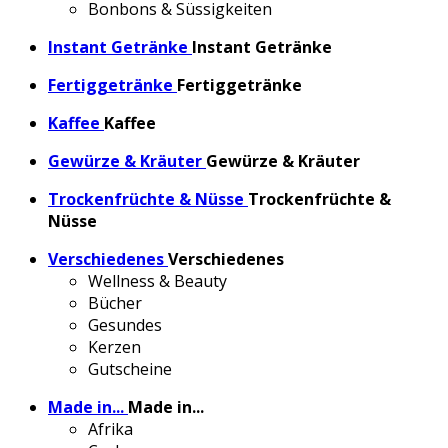
Bonbons & Süssigkeiten
Instant Getränke
Instant Getränke
Fertiggetränke
Fertiggetränke
Kaffee
Kaffee
Gewürze & Kräuter
Gewürze & Kräuter
Trockenfrüchte & Nüsse
Trockenfrüchte &
Nüsse
Verschiedenes
Verschiedenes
Wellness & Beauty
Bücher
Gesundes
Kerzen
Gutscheine
Made in...
Made in...
Afrika