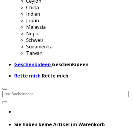
Ceylon
China
Indien
Japan
Malaysia
Nepal
Schweiz
Südamerika
Taiwan
Geschenkideen
Geschenkideen
Rette mich
Rette mich
Sie haben keine Artikel im Warenkorb