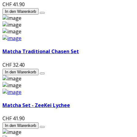
CHF 41.90
In den Warenkorb
Matcha Traditional Chasen Set
CHF 32.40
In den Warenkorb
Matcha Set - ZeeKei Lychee
CHF 41.90
In den Warenkorb