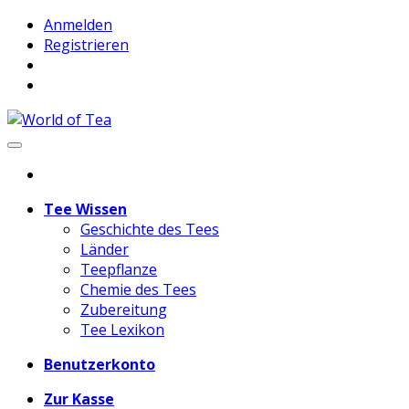
Anmelden
Registrieren
Tee Wissen
Geschichte des Tees
Länder
Teepflanze
Chemie des Tees
Zubereitung
Tee Lexikon
Benutzerkonto
Zur Kasse