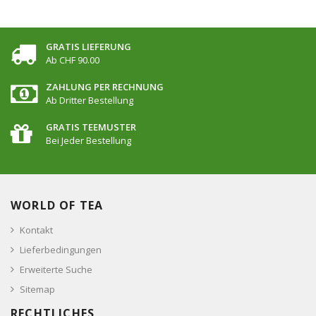
GRATIS LIEFERUNG
Ab CHF 90.00
ZAHLUNG PER RECHNUNG
Ab Dritter Bestellung
GRATIS TEEMUSTER
Bei Jeder Bestellung
WORLD OF TEA
Kontakt
Lieferbedingungen
Erweiterte Suche
Sitemap
RECHTLICHES