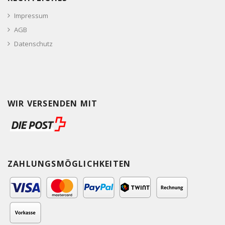
Impressum
AGB
Datenschutz
WIR VERSENDEN MIT
ZAHLUNGSMÖGLICHKEITEN