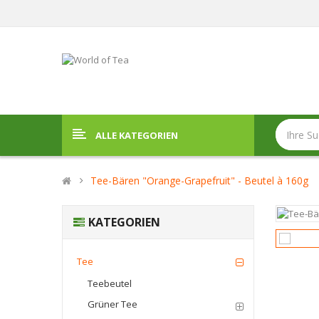
ALLE KATEGORIEN
Tee-Bären "Orange-Grapefruit" - Beutel à 160g
KATEGORIEN
Tee
Teebeutel
Grüner Tee