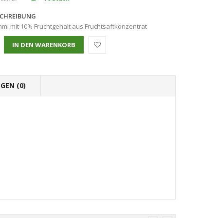
CHREIBUNG
mi mit 10% Fruchtgehalt aus Fruchtsaftkonzentrat
GEN (0)