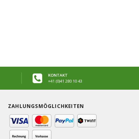
KONTAKT
+41 (0)41 280 10 43
ZAHLUNGSMÖGLICHKEITEN