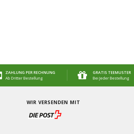
ZAHLUNG PER RECHNUNG
GRATIS TEEMUSTER
Ab Dritter Bestellung
Bei Jeder Bestellung
WIR VERSENDEN MIT