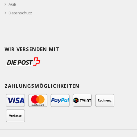
AGB
Datenschutz
WIR VERSENDEN MIT
ZAHLUNGSMÖGLICHKEITEN