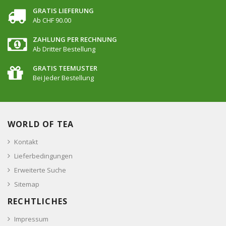
GRATIS LIEFERUNG
Ab CHF 90.00
ZAHLUNG PER RECHNUNG
Ab Dritter Bestellung
GRATIS TEEMUSTER
Bei Jeder Bestellung
WORLD OF TEA
Kontakt
Lieferbedingungen
Erweiterte Suche
Sitemap
RECHTLICHES
Impressum